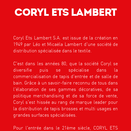
CORYL ETS LAMBERT
Coryl Ets Lambert S.A. est issue de la création en
1949 par Léo et Micaëla Lambert d'une société de
distribution spécialisée dans le textile.
C'est dans les années 80, que la société Coryl se
diversifie puis se spécialise dans la
commercialisation de tapis d'entrée et de salle de
bain. Grâce à un savoir-faire reconnu de tous dans
l'élaboration de ses gammes décoratives, de sa
politique merchandising et de sa force de vente,
Coryl s'est hissée au rang de marque leader pour
la distribution de tapis brosses et multi usages en
grandes surfaces spécialisées.
Pour l'entrée dans le 21ème siècle, CORYL ETS