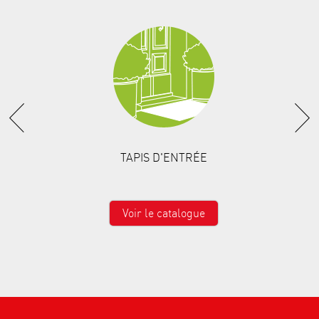
TAPIS D'ENTRÉE
Voir le catalogue