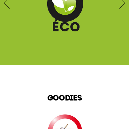
GOODIES