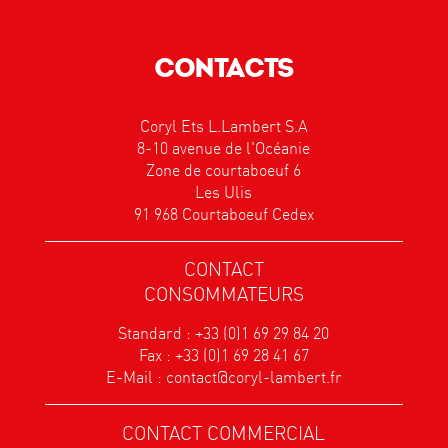
CONTACTS
Coryl Ets L.Lambert S.A
8-10 avenue de l'Océanie
Zone de courtaboeuf 6
Les Ulis
91 968 Courtaboeuf Cedex
CONTACT
CONSOMMATEURS
Standard :
+33 (0)1 69 29 84 20
Fax : +33 (0)1 69 28 41 67
E-Mail :
contact@coryl-lambert.fr
CONTACT COMMERCIAL