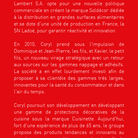
Lambert S.A. opte pour une nouvelle politique
commerciale en créant la marque Soldécor dédiée
à la distribution en grandes surfaces alimentaires
et se dote d'une unité de production en France, la
SN Ladoë, pour garantir réactivité et innovation.
En 2010, Coryl prend sous l'impulsion de
Dominique et Jean-Pierre, les fils, et Xavier, le petit
fils, un nouveau virage stratégique avec un retour
aux sources sur les gammes nappage et adhésifs.
La société a en effet lourdement investi afin de
proposer à sa clientèle des gammes très larges,
innovantes pour la santé du consommateur et dans
l'air du temps.
Coryl poursuit son développement en développant
une gamme de protections décoratives de la
cuisine sous la marque Cuisinette. Aujourd'hui,
fort d'une expérience de plus de 65 ans, le groupe
propose des produits tendances et innovants au