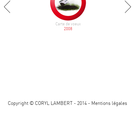
Carte de voeux
2008
Copyright © CORYL LAMBERT - 2014 -
Mentions légales