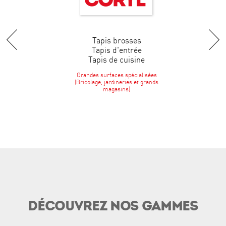
Tapis brosses
Tapis d'entrée
Tapis de cuisine
Grandes surfaces spécialisées
(Bricolage, jardineries et grands
magasins)
DÉCOUVREZ NOS GAMMES